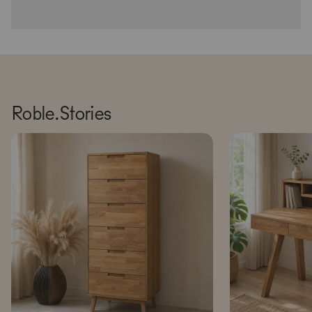
Roble.Stories