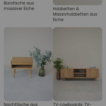
Bürotische aus
massiver Eiche
Holzbetten &
Massivholzbetten aus
Eiche
Nachttische aus
TV-Lowboards, TV-