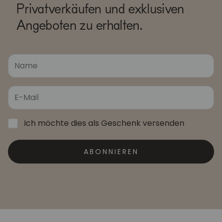
Privatverkäufen und exklusiven
Angeboten zu erhalten.
Ich möchte dies als Geschenk versenden
ABONNIEREN