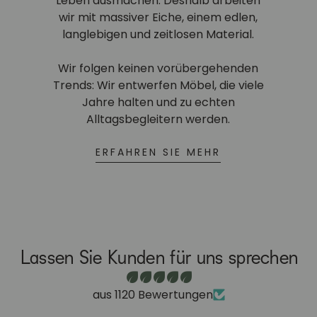
Leben ausmachen. Deshalb arbeiten
wir mit massiver Eiche, einem edlen,
langlebigen und zeitlosen Material.
Wir folgen keinen vorübergehenden
Trends: Wir entwerfen Möbel, die viele
Jahre halten und zu echten
Alltagsbegleitern werden.
ERFAHREN SIE MEHR
Lassen Sie Kunden für uns sprechen
aus 1120 Bewertungen