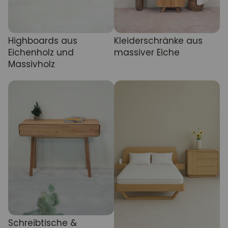
Highboards aus
Kleiderschränke aus
Eichenholz und
massiver Eiche
Massivholz
Schreibtische &