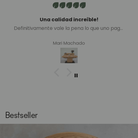
Una calidad increíble!
Definitivamente vale la pena lo que uno paga.
Muy buena calidad. Madera bellísima!
Mari Machado
Bestseller