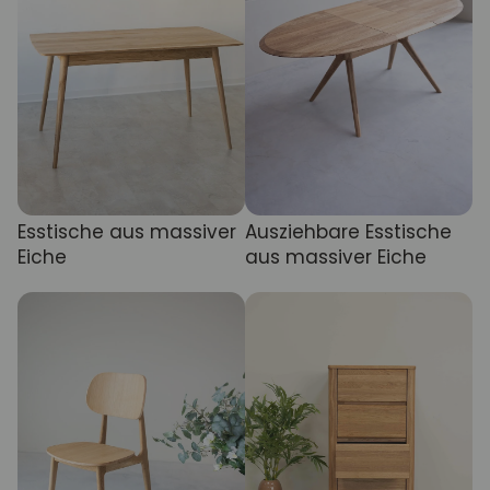
Esstische aus massiver
Ausziehbare Esstische
Eiche
aus massiver Eiche