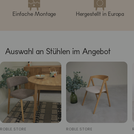
Einfache Montage
Hergestellt in Europa
Auswahl an Stühlen im Angebot
ROBLE.STORE
ROBLE.STORE