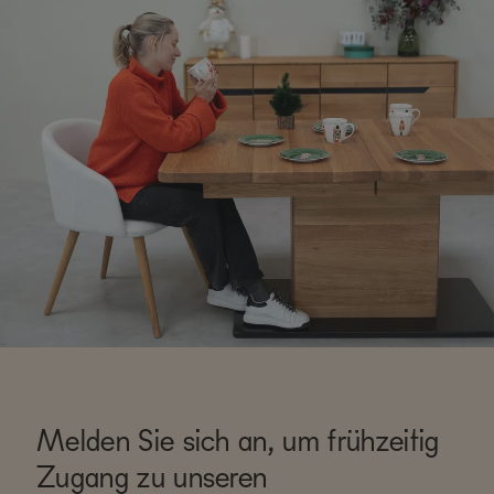
Melden Sie sich an, um frühzeitig
Zugang zu unseren