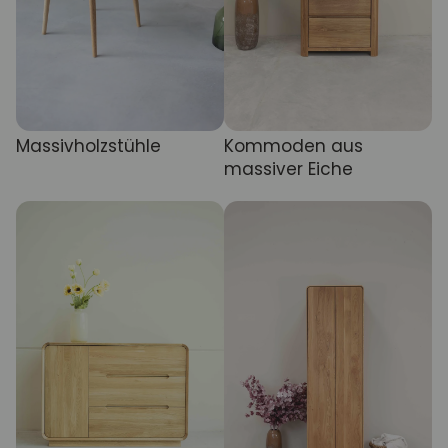
Massivholzstühle
Kommoden aus
massiver Eiche