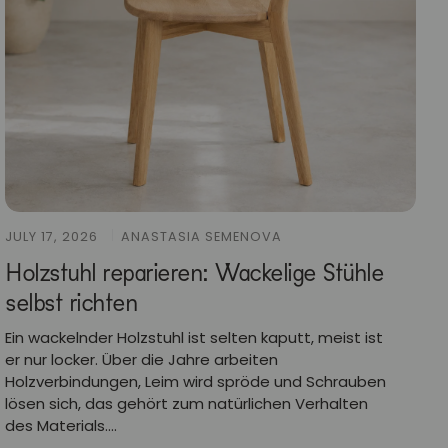
JULY 17, 2026
ANASTASIA SEMENOVA
Holzstuhl reparieren: Wackelige Stühle
selbst richten
Ein wackelnder Holzstuhl ist selten kaputt, meist ist
er nur locker. Über die Jahre arbeiten
Holzverbindungen, Leim wird spröde und Schrauben
lösen sich, das gehört zum natürlichen Verhalten
des Materials....