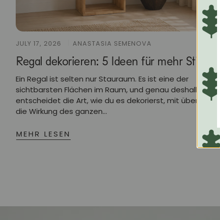
JULY 17, 2026
ANASTASIA SEMENOVA
Regal dekorieren: 5 Ideen für mehr Stil
Ein Regal ist selten nur Stauraum. Es ist eine der
sichtbarsten Flächen im Raum, und genau deshalb
entscheidet die Art, wie du es dekorierst, mit über
die Wirkung des ganzen...
MEHR LESEN