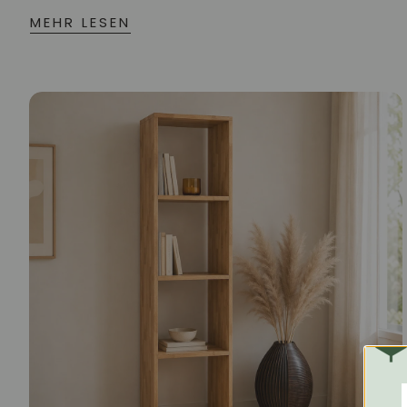
MEHR LESEN