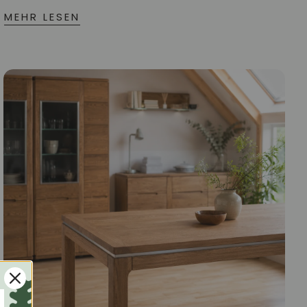
MEHR LESEN