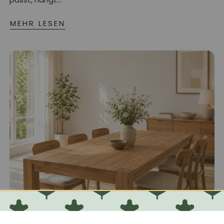
MEHR LESEN