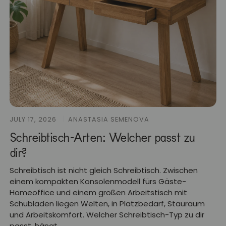
JULY 17, 2026
ANASTASIA SEMENOVA
Schreibtisch-Arten: Welcher passt zu
dir?
Schreibtisch ist nicht gleich Schreibtisch. Zwischen
einem kompakten Konsolenmodell fürs Gäste-
Homeoffice und einem großen Arbeitstisch mit
Schubladen liegen Welten, in Platzbedarf, Stauraum
und Arbeitskomfort. Welcher Schreibtisch-Typ zu dir
passt, hängt...