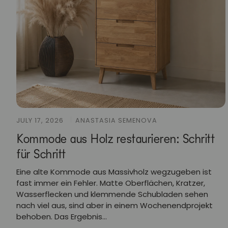
JULY 17, 2026
ANASTASIA SEMENOVA
Kommode aus Holz restaurieren: Schritt
für Schritt
Eine alte Kommode aus Massivholz wegzugeben ist
fast immer ein Fehler. Matte Oberflächen, Kratzer,
Wasserflecken und klemmende Schubladen sehen
nach viel aus, sind aber in einem Wochenendprojekt
behoben. Das Ergebnis...