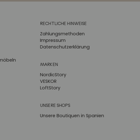
RECHTLICHE HINWEISE
Zahlungsmethoden
Impressum
Datenschutzerklärung
zmöbeln
MARKEN
NordicStory
VESKOR
LoftStory
UNSERE SHOPS
Unsere Boutiquen in Spanien