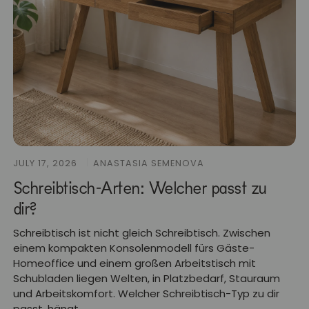
JULY 17, 2026
ANASTASIA SEMENOVA
Schreibtisch-Arten: Welcher passt zu
dir?
Schreibtisch ist nicht gleich Schreibtisch. Zwischen
einem kompakten Konsolenmodell fürs Gäste-
Homeoffice und einem großen Arbeitstisch mit
Schubladen liegen Welten, in Platzbedarf, Stauraum
und Arbeitskomfort. Welcher Schreibtisch-Typ zu dir
passt, hängt...