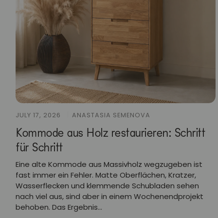
JULY 17, 2026
ANASTASIA SEMENOVA
Kommode aus Holz restaurieren: Schritt
für Schritt
Eine alte Kommode aus Massivholz wegzugeben ist
fast immer ein Fehler. Matte Oberflächen, Kratzer,
Wasserflecken und klemmende Schubladen sehen
nach viel aus, sind aber in einem Wochenendprojekt
behoben. Das Ergebnis...