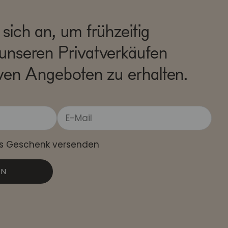
sich an, um frühzeitig
unseren Privatverkäufen
ven Angeboten zu erhalten.
ls Geschenk versenden
EN