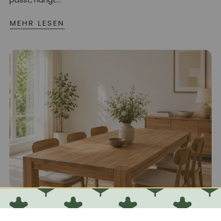
MEHR LESEN