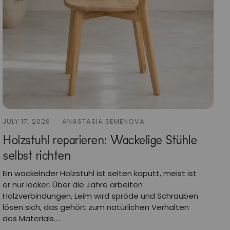
JULY 17, 2026
ANASTASIA SEMENOVA
Holzstuhl reparieren: Wackelige Stühle
selbst richten
Ein wackelnder Holzstuhl ist selten kaputt, meist ist
er nur locker. Über die Jahre arbeiten
Holzverbindungen, Leim wird spröde und Schrauben
lösen sich, das gehört zum natürlichen Verhalten
des Materials....