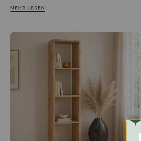
MEHR LESEN