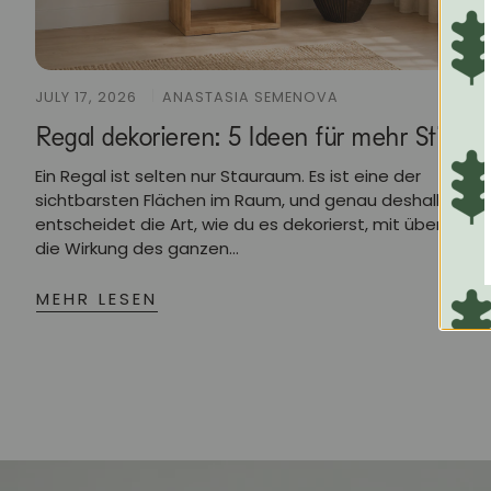
JULY 17, 2026
ANASTASIA SEMENOVA
Regal dekorieren: 5 Ideen für mehr Stil
Ein Regal ist selten nur Stauraum. Es ist eine der
sichtbarsten Flächen im Raum, und genau deshalb
entscheidet die Art, wie du es dekorierst, mit über
die Wirkung des ganzen...
MEHR LESEN