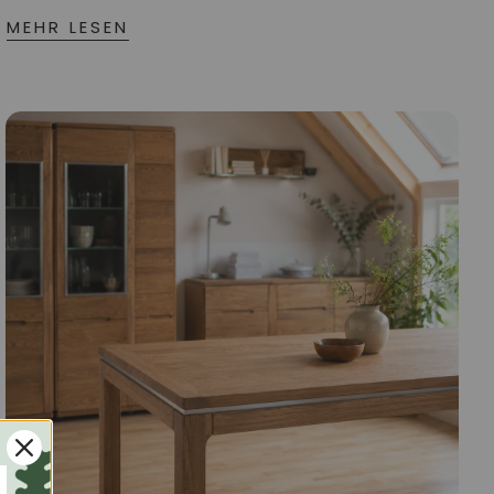
MEHR LESEN