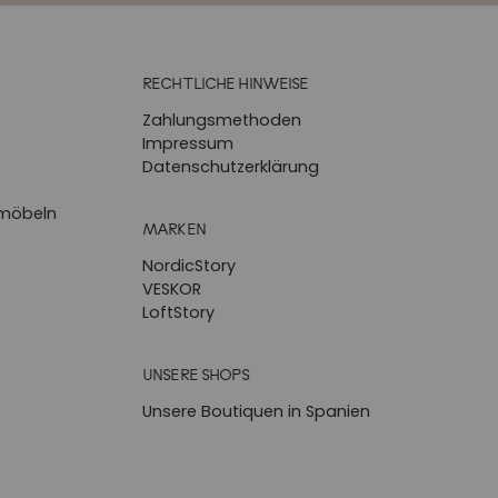
RECHTLICHE HINWEISE
Zahlungsmethoden
Impressum
Datenschutzerklärung
zmöbeln
MARKEN
NordicStory
VESKOR
LoftStory
UNSERE SHOPS
Unsere Boutiquen in Spanien