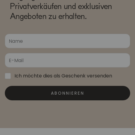
Privatverkäufen und exklusiven
Angeboten zu erhalten.
Ich möchte dies als Geschenk versenden
ABONNIEREN