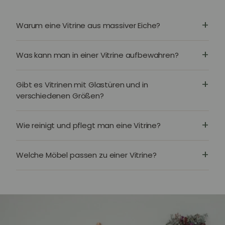
Warum eine Vitrine aus massiver Eiche?
Was kann man in einer Vitrine aufbewahren?
Gibt es Vitrinen mit Glastüren und in
verschiedenen Größen?
Wie reinigt und pflegt man eine Vitrine?
Welche Möbel passen zu einer Vitrine?