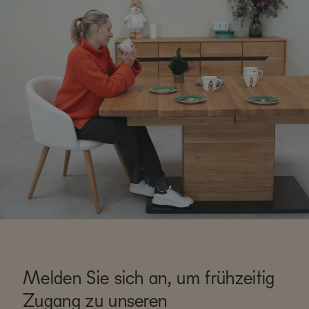
Melden Sie sich an, um frühzeitig
Zugang zu unseren