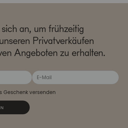
sich an, um frühzeitig
unseren Privatverkäufen
ven Angeboten zu erhalten.
ls Geschenk versenden
EN