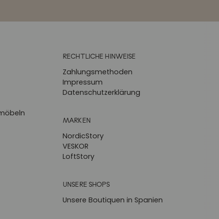
RECHTLICHE HINWEISE
Zahlungsmethoden
Impressum
Datenschutzerklärung
zmöbeln
MARKEN
NordicStory
VESKOR
LoftStory
UNSERE SHOPS
Unsere Boutiquen in Spanien