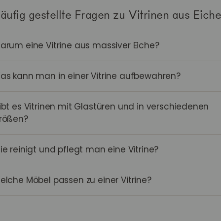
äufig gestellte Fragen zu Vitrinen aus Eich
arum eine Vitrine aus massiver Eiche?
as kann man in einer Vitrine aufbewahren?
ibt es Vitrinen mit Glastüren und in verschiedenen
rößen?
ie reinigt und pflegt man eine Vitrine?
elche Möbel passen zu einer Vitrine?