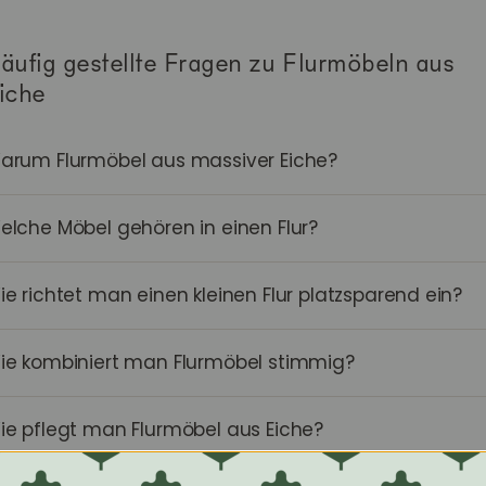
äufig gestellte Fragen zu Flurmöbeln aus
iche
arum Flurmöbel aus massiver Eiche?
elche Möbel gehören in einen Flur?
ie richtet man einen kleinen Flur platzsparend ein?
ie kombiniert man Flurmöbel stimmig?
ie pflegt man Flurmöbel aus Eiche?