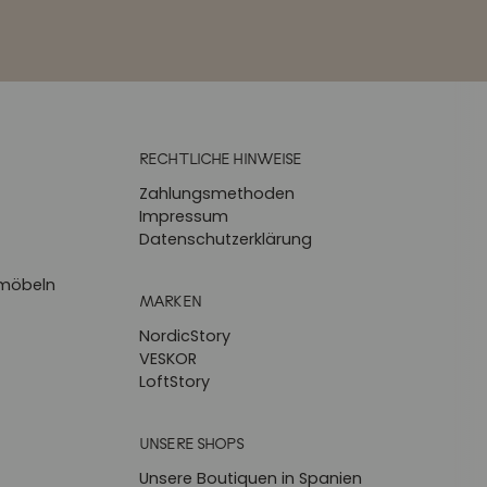
RECHTLICHE HINWEISE
Zahlungsmethoden
Impressum
Datenschutzerklärung
zmöbeln
MARKEN
NordicStory
VESKOR
LoftStory
UNSERE SHOPS
Unsere Boutiquen in Spanien