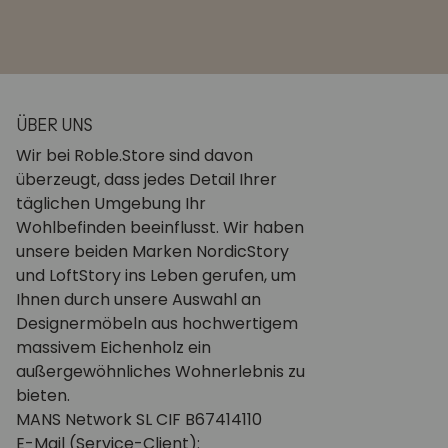
ÜBER UNS
Wir bei Roble.Store sind davon
überzeugt, dass jedes Detail Ihrer
täglichen Umgebung Ihr
Wohlbefinden beeinflusst. Wir haben
unsere beiden Marken NordicStory
und LoftStory ins Leben gerufen, um
Ihnen durch unsere Auswahl an
Designermöbeln aus hochwertigem
massivem Eichenholz ein
außergewöhnliches Wohnerlebnis zu
bieten.
MANS Network SL CIF B67414110
E-Mail (Service-Client):