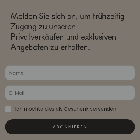
Melden Sie sich an, um frühzeitig
Zugang zu unseren
Privatverkäufen und exklusiven
Angeboten zu erhalten.
Ich möchte dies als Geschenk versenden
ABONNIEREN