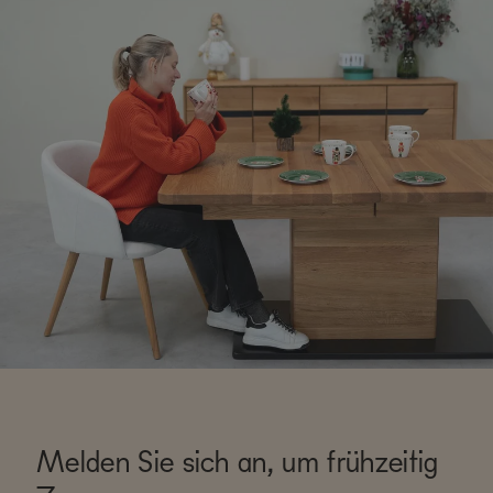
Melden Sie sich an, um frühzeitig