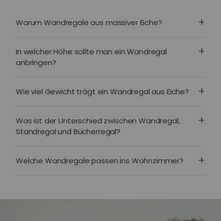
Warum Wandregale aus massiver Eiche?
In welcher Höhe sollte man ein Wandregal
anbringen?
Wie viel Gewicht trägt ein Wandregal aus Eiche?
Was ist der Unterschied zwischen Wandregal,
Standregal und Bücherregal?
Welche Wandregale passen ins Wohnzimmer?