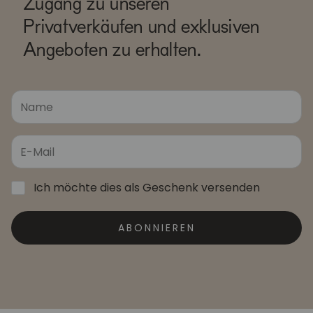
Zugang zu unseren
Privatverkäufen und exklusiven
Angeboten zu erhalten.
Ich möchte dies als Geschenk versenden
ABONNIEREN