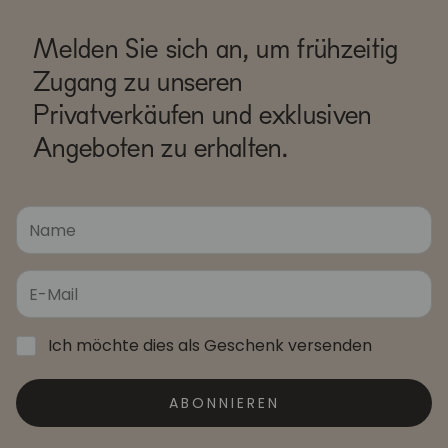
Melden Sie sich an, um frühzeitig
Zugang zu unseren
Privatverkäufen und exklusiven
Angeboten zu erhalten.
Ich möchte dies als Geschenk versenden
ABONNIEREN