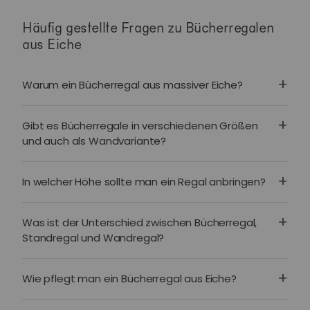
Häufig gestellte Fragen zu Bücherregalen
aus Eiche
Warum ein Bücherregal aus massiver Eiche?
Gibt es Bücherregale in verschiedenen Größen
und auch als Wandvariante?
In welcher Höhe sollte man ein Regal anbringen?
Was ist der Unterschied zwischen Bücherregal,
Standregal und Wandregal?
Wie pflegt man ein Bücherregal aus Eiche?