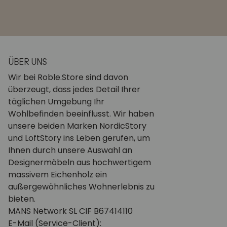
ÜBER UNS
Wir bei Roble.Store sind davon
überzeugt, dass jedes Detail Ihrer
täglichen Umgebung Ihr
Wohlbefinden beeinflusst. Wir haben
unsere beiden Marken NordicStory
und LoftStory ins Leben gerufen, um
Ihnen durch unsere Auswahl an
Designermöbeln aus hochwertigem
massivem Eichenholz ein
außergewöhnliches Wohnerlebnis zu
bieten.
MANS Network SL CIF B67414110
E-Mail (Service-Client):