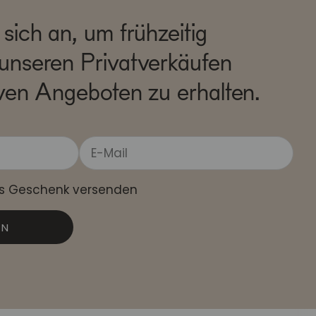
sich an, um frühzeitig
unseren Privatverkäufen
ven Angeboten zu erhalten.
ls Geschenk versenden
EN