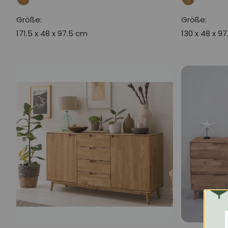
Größe:
Größe:
171.5 x 48 x 97.5 cm
130 x 48 x 9