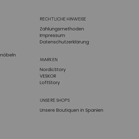
RECHTLICHE HINWEISE
Zahlungsmethoden
Impressum
Datenschutzerklärung
zmöbeln
MARKEN
NordicStory
VESKOR
LoftStory
UNSERE SHOPS
Unsere Boutiquen in Spanien