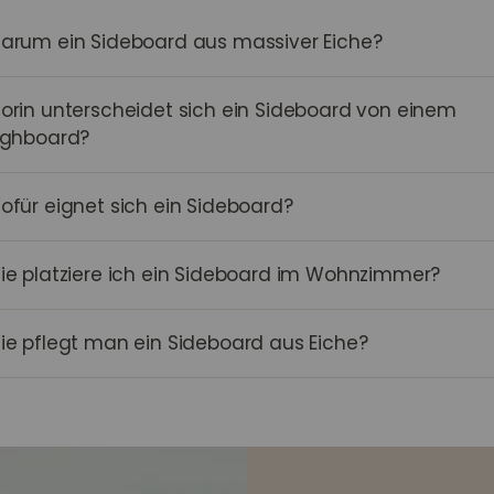
arum ein Sideboard aus massiver Eiche?
orin unterscheidet sich ein Sideboard von einem
ighboard?
ofür eignet sich ein Sideboard?
ie platziere ich ein Sideboard im Wohnzimmer?
ie pflegt man ein Sideboard aus Eiche?