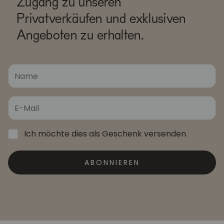
Zugang zu unseren
Privatverkäufen und exklusiven
Angeboten zu erhalten.
Ich möchte dies als Geschenk versenden
ABONNIEREN