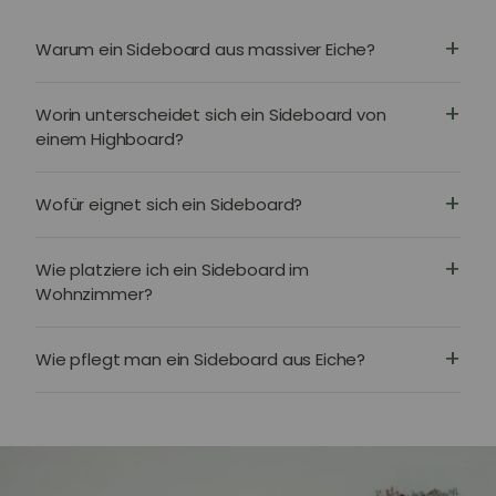
Warum ein Sideboard aus massiver Eiche?
Worin unterscheidet sich ein Sideboard von
einem Highboard?
Wofür eignet sich ein Sideboard?
Wie platziere ich ein Sideboard im
Wohnzimmer?
Wie pflegt man ein Sideboard aus Eiche?