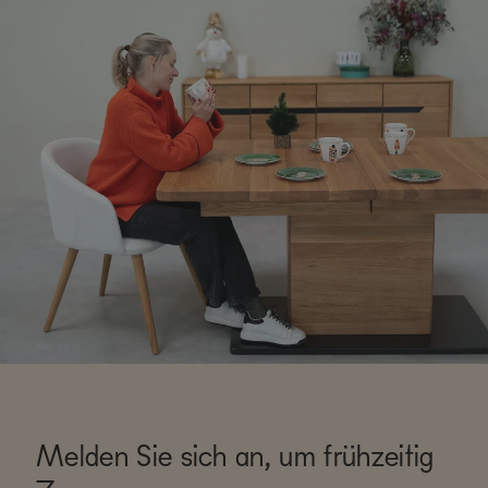
Melden Sie sich an, um frühzeitig