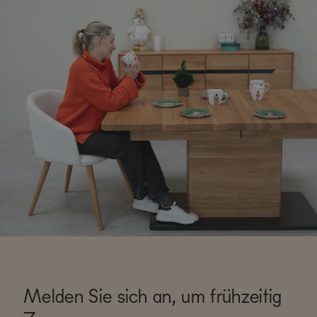
Melden Sie sich an, um frühzeitig