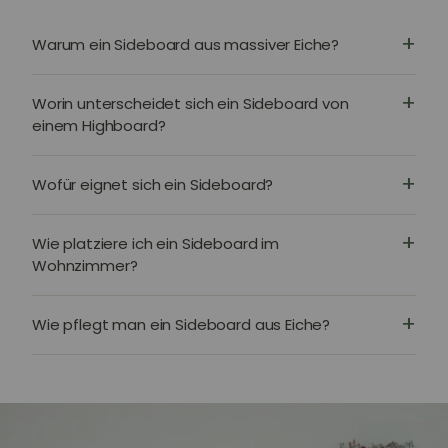
Warum ein Sideboard aus massiver Eiche?
Worin unterscheidet sich ein Sideboard von
einem Highboard?
Wofür eignet sich ein Sideboard?
Wie platziere ich ein Sideboard im
Wohnzimmer?
Wie pflegt man ein Sideboard aus Eiche?