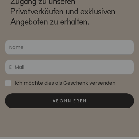
Zugang zu unseren
Privatverkäufen und exklusiven
Angeboten zu erhalten.
Ich möchte dies als Geschenk versenden
ABONNIEREN