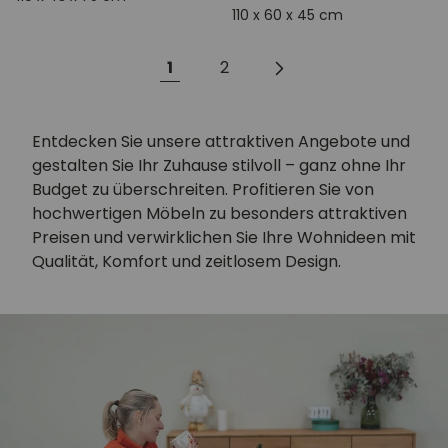
110 x 60 x 45 cm
1
2
Entdecken Sie unsere attraktiven Angebote und
gestalten Sie Ihr Zuhause stilvoll – ganz ohne Ihr
Budget zu überschreiten. Profitieren Sie von
hochwertigen Möbeln zu besonders attraktiven
Preisen und verwirklichen Sie Ihre Wohnideen mit
Qualität, Komfort und zeitlosem Design.