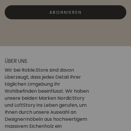
ABONNIEREN
ÜBER UNS
Wir bei Roble.Store sind davon
überzeugt, dass jedes Detail Ihrer
täglichen Umgebung Ihr
Wohlbefinden beeinflusst. Wir haben
unsere beiden Marken NordicStory
und LoftStory ins Leben gerufen, um
Ihnen durch unsere Auswahl an
Designermöbeln aus hochwertigem
massivem Eichenholz ein