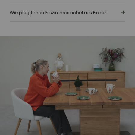
Wie pflegt man Esszimmermöbel aus Eiche?