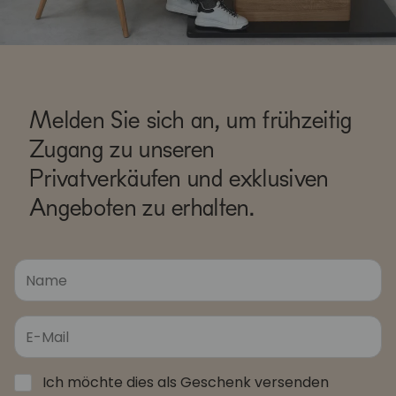
Melden Sie sich an, um frühzeitig
Zugang zu unseren
Privatverkäufen und exklusiven
Angeboten zu erhalten.
Ich möchte dies als Geschenk versenden