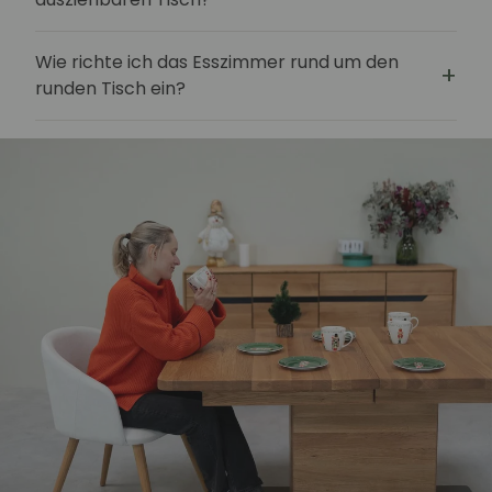
Wie richte ich das Esszimmer rund um den
runden Tisch ein?