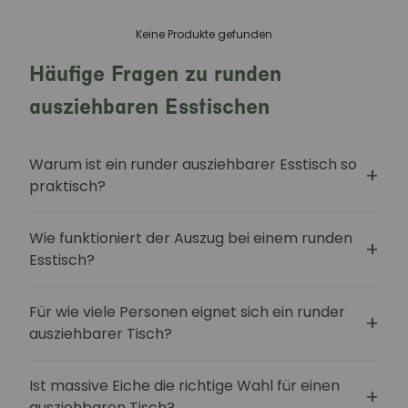
Keine Produkte gefunden
Häufige Fragen zu runden
ausziehbaren Esstischen
Warum ist ein runder ausziehbarer Esstisch so
praktisch?
Wie funktioniert der Auszug bei einem runden
Esstisch?
Für wie viele Personen eignet sich ein runder
ausziehbarer Tisch?
Ist massive Eiche die richtige Wahl für einen
ausziehbaren Tisch?