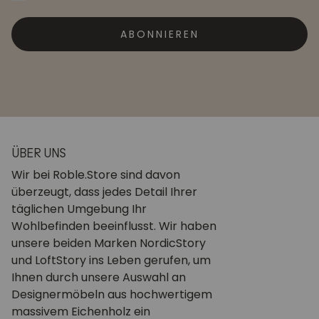
ABONNIEREN
ÜBER UNS
Wir bei Roble.Store sind davon
überzeugt, dass jedes Detail Ihrer
täglichen Umgebung Ihr
Wohlbefinden beeinflusst. Wir haben
unsere beiden Marken NordicStory
und LoftStory ins Leben gerufen, um
Ihnen durch unsere Auswahl an
Designermöbeln aus hochwertigem
massivem Eichenholz ein