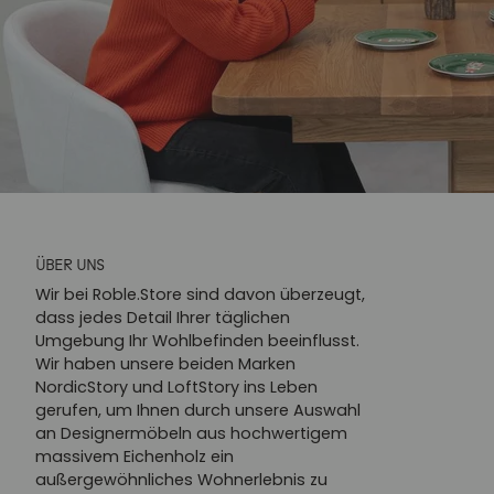
ÜBER UNS
Wir bei Roble.Store sind davon überzeugt,
dass jedes Detail Ihrer täglichen
Umgebung Ihr Wohlbefinden beeinflusst.
Wir haben unsere beiden Marken
NordicStory und LoftStory ins Leben
gerufen, um Ihnen durch unsere Auswahl
an Designermöbeln aus hochwertigem
massivem Eichenholz ein
außergewöhnliches Wohnerlebnis zu