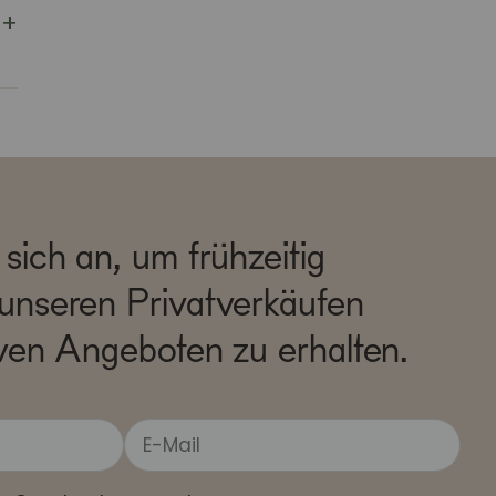
sich an, um frühzeitig
unseren Privatverkäufen
ven Angeboten zu erhalten.