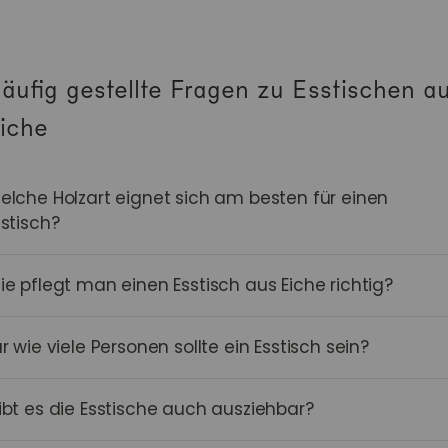
äufig gestellte Fragen zu Esstischen a
iche
elche Holzart eignet sich am besten für einen
sstisch?
ie pflegt man einen Esstisch aus Eiche richtig?
ür wie viele Personen sollte ein Esstisch sein?
ibt es die Esstische auch ausziehbar?