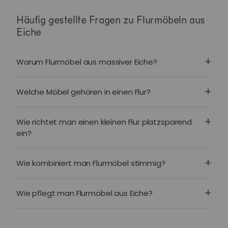
Häufig gestellte Fragen zu Flurmöbeln aus
Eiche
Warum Flurmöbel aus massiver Eiche?
Welche Möbel gehören in einen Flur?
Wie richtet man einen kleinen Flur platzsparend
ein?
Wie kombiniert man Flurmöbel stimmig?
Wie pflegt man Flurmöbel aus Eiche?