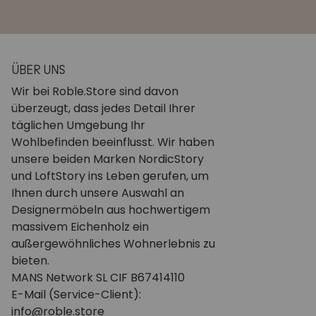
ÜBER UNS
Wir bei Roble.Store sind davon
überzeugt, dass jedes Detail Ihrer
täglichen Umgebung Ihr
Wohlbefinden beeinflusst. Wir haben
unsere beiden Marken NordicStory
und LoftStory ins Leben gerufen, um
Ihnen durch unsere Auswahl an
Designermöbeln aus hochwertigem
massivem Eichenholz ein
außergewöhnliches Wohnerlebnis zu
bieten.
MANS Network SL CIF B67414110
E-Mail (Service-Client):
info@roble.store