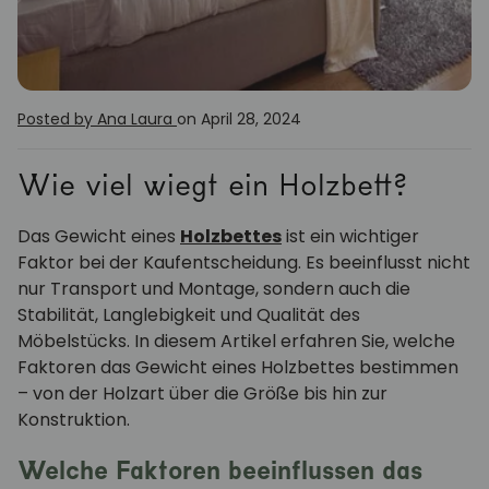
Posted by Ana Laura
on April 28, 2024
Wie viel wiegt ein Holzbett?
Das Gewicht eines
Holzbettes
ist ein wichtiger
Faktor bei der Kaufentscheidung. Es beeinflusst nicht
nur Transport und Montage, sondern auch die
Stabilität, Langlebigkeit und Qualität des
Möbelstücks. In diesem Artikel erfahren Sie, welche
Faktoren das Gewicht eines Holzbettes bestimmen
– von der Holzart über die Größe bis hin zur
Konstruktion.
Welche Faktoren beeinflussen das