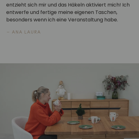
entzieht sich mir und das Häkeln aktiviert mich! Ich
entwerfe und fertige meine eigenen Taschen,
besonders wenn ich eine Veranstaltung habe.
— ANA LAURA