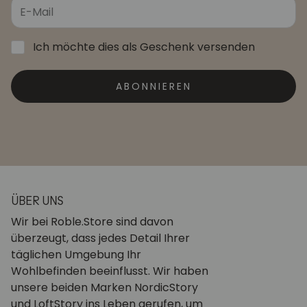
Ich möchte dies als Geschenk versenden
ABONNIEREN
ÜBER UNS
Wir bei Roble.Store sind davon
überzeugt, dass jedes Detail Ihrer
täglichen Umgebung Ihr
Wohlbefinden beeinflusst. Wir haben
unsere beiden Marken NordicStory
und LoftStory ins Leben gerufen, um