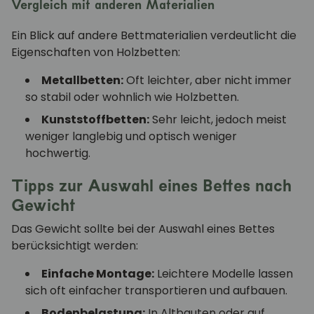
Vergleich mit anderen Materialien
Ein Blick auf andere Bettmaterialien verdeutlicht die
Eigenschaften von Holzbetten:
Metallbetten:
Oft leichter, aber nicht immer
so stabil oder wohnlich wie Holzbetten.
Kunststoffbetten:
Sehr leicht, jedoch meist
weniger langlebig und optisch weniger
hochwertig.
Tipps zur Auswahl eines Bettes nach
Gewicht
Das Gewicht sollte bei der Auswahl eines Bettes
berücksichtigt werden:
Einfache Montage:
Leichtere Modelle lassen
sich oft einfacher transportieren und aufbauen.
Bodenbelastung:
In Altbauten oder auf