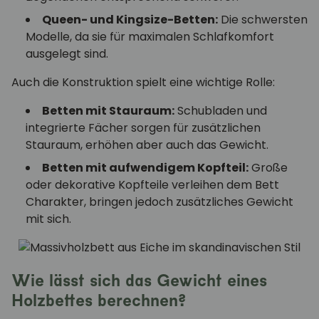
Queen- und Kingsize-Betten:
Die schwersten
Modelle, da sie für maximalen Schlafkomfort
ausgelegt sind.
Auch die Konstruktion spielt eine wichtige Rolle:
Betten mit Stauraum:
Schubladen und
integrierte Fächer sorgen für zusätzlichen
Stauraum, erhöhen aber auch das Gewicht.
Betten mit aufwendigem Kopfteil
:
Große
oder dekorative Kopfteile verleihen dem Bett
Charakter, bringen jedoch zusätzliches Gewicht
mit sich.
Wie lässt sich das Gewicht eines
Holzbettes berechnen?