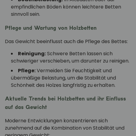
empfindlichen Böden können leichtere Betten
sinnvoll sein.
Pflege und Wartung von Holzbetten
Das Gewicht beeinflusst auch die Pflege des Bettes:
Reinigung:
Schwere Betten lassen sich
schwieriger verschieben, um darunter zu reinigen.
Pflege:
Vermeiden Sie Feuchtigkeit und
übermäßige Belastung, um die Stabilität und
Schönheit des Holzes langfristig zu erhalten.
Aktuelle Trends bei Holzbetten und ihr Einfluss
auf das Gewicht
Moderne Entwicklungen konzentrieren sich
zunehmend auf die Kombination von Stabilität und
geringem Gewicht: