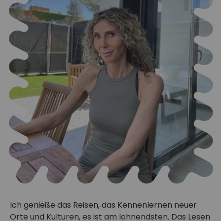
Ich genieße das Reisen, das Kennenlernen neuer
Orte und Kulturen, es ist am lohnendsten. Das Lesen