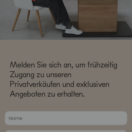
Melden Sie sich an, um frühzeitig
Zugang zu unseren
Privatverkäufen und exklusiven
Angeboten zu erhalten.