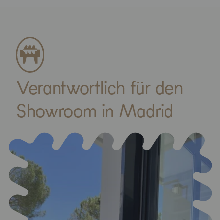
Verantwortlich für den
Showroom in Madrid