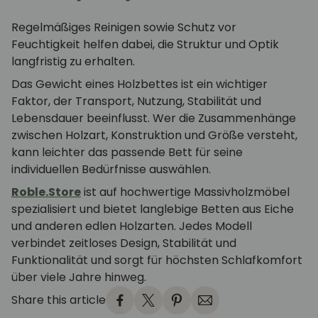
Regelmäßiges Reinigen sowie Schutz vor
Feuchtigkeit helfen dabei, die Struktur und Optik
langfristig zu erhalten.
Das Gewicht eines Holzbettes ist ein wichtiger
Faktor, der Transport, Nutzung, Stabilität und
Lebensdauer beeinflusst. Wer die Zusammenhänge
zwischen Holzart, Konstruktion und Größe versteht,
kann leichter das passende Bett für seine
individuellen Bedürfnisse auswählen.
Roble.Store
ist auf hochwertige Massivholzmöbel
spezialisiert und bietet langlebige Betten aus Eiche
und anderen edlen Holzarten. Jedes Modell
verbindet zeitloses Design, Stabilität und
Funktionalität und sorgt für höchsten Schlafkomfort
über viele Jahre hinweg.
Share this article