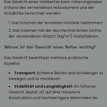
Das Gewicht eines Holzbettes kann näherungsweise
anhand des verwendeten Holzvolumens und der
Holzdichte berechnet werden:
Das Volumen der einzelnen Holzteile bestimmen.
Das Volumen mit der durchschnittlichen Dichte
der verwendeten Holzart (kg/m³) multiplizieren.
Warum ist das Gewicht eines Bettes wichtig?
Das Gewicht beeinflusst mehrere praktische
Aspekte:
Transport:
Schwere Betten sind schwieriger zu
bewegen und zu montieren.
Stabilität und Langlebigkeit:
Ein höheres
Gewicht deutet oft auf eine robustere
Konstruktion und hochwertigere Materialien hin.