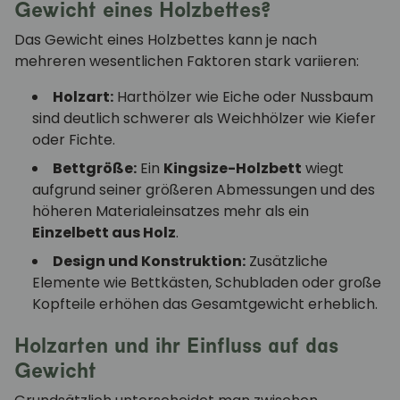
Gewicht eines Holzbettes?
Das Gewicht eines Holzbettes kann je nach
mehreren wesentlichen Faktoren stark variieren:
Holzart:
Harthölzer wie Eiche oder Nussbaum
sind deutlich schwerer als Weichhölzer wie Kiefer
oder Fichte.
Bettgröße:
Ein
Kingsize-Holzbett
wiegt
aufgrund seiner größeren Abmessungen und des
höheren Materialeinsatzes mehr als ein
Einzelbett aus Holz
.
Design und Konstruktion:
Zusätzliche
Elemente wie Bettkästen, Schubladen oder große
Kopfteile erhöhen das Gesamtgewicht erheblich.
Holzarten und ihr Einfluss auf das
Gewicht