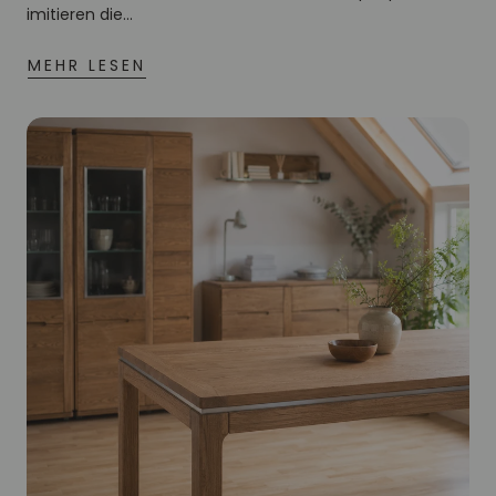
imitieren die...
MEHR LESEN