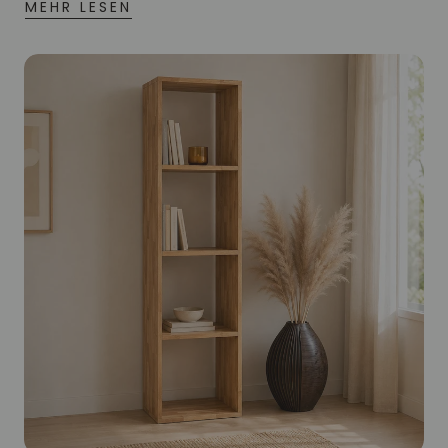
MEHR LESEN