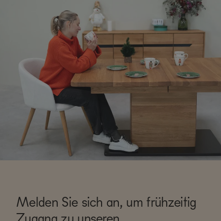
Melden Sie sich an, um frühzeitig
Zugang zu unseren