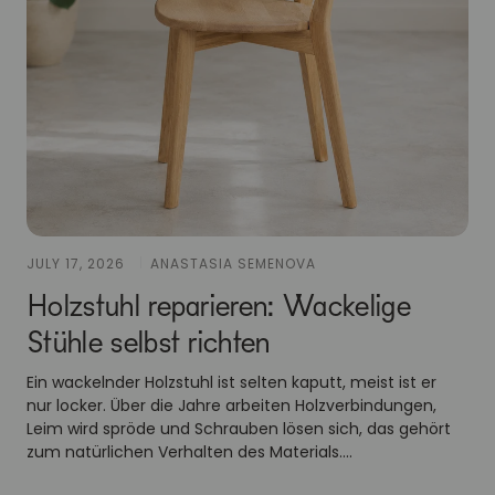
JULY 17, 2026
ANASTASIA SEMENOVA
Holzstuhl reparieren: Wackelige
Stühle selbst richten
Ein wackelnder Holzstuhl ist selten kaputt, meist ist er
nur locker. Über die Jahre arbeiten Holzverbindungen,
Leim wird spröde und Schrauben lösen sich, das gehört
zum natürlichen Verhalten des Materials....