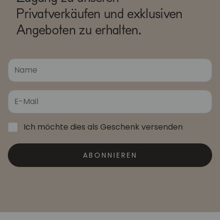
Privatverkäufen und exklusiven
Angeboten zu erhalten.
Ich möchte dies als Geschenk versenden
ABONNIEREN