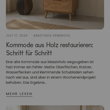
JULY 17, 2026
ANASTASIA SEMENOVA
Kommode aus Holz restaurieren:
Schritt für Schritt
Eine alte Kommode aus Massivholz wegzugeben ist
fast immer ein Fehler. Matte Oberflächen, Kratzer,
Wasserflecken und klemmende Schubladen sehen
nach viel aus, sind aber in einem Wochenendprojekt
behoben. Das Ergebnis...
MEHR LESEN