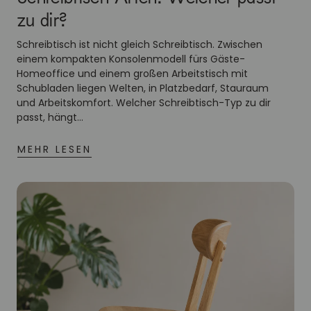
zu dir?
Schreibtisch ist nicht gleich Schreibtisch. Zwischen
einem kompakten Konsolenmodell fürs Gäste-
Homeoffice und einem großen Arbeitstisch mit
Schubladen liegen Welten, in Platzbedarf, Stauraum
und Arbeitskomfort. Welcher Schreibtisch-Typ zu dir
passt, hängt...
MEHR LESEN