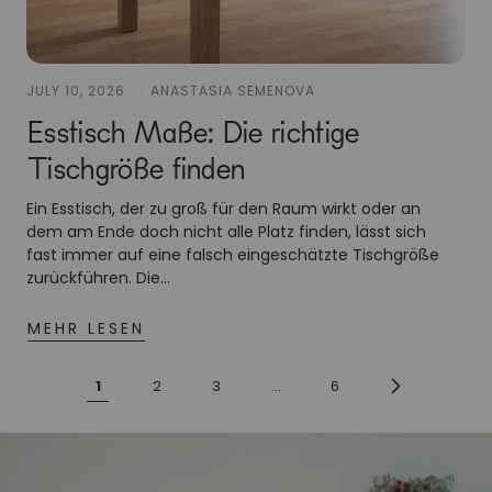
JULY 10, 2026
ANASTASIA SEMENOVA
Esstisch Maße: Die richtige
Tischgröße finden
Ein Esstisch, der zu groß für den Raum wirkt oder an
dem am Ende doch nicht alle Platz finden, lässt sich
fast immer auf eine falsch eingeschätzte Tischgröße
zurückführen. Die...
MEHR LESEN
1
2
3
…
6