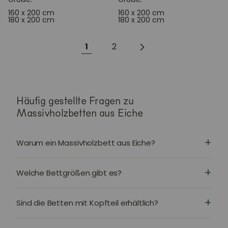
160 x 200 cm
160 x 200 cm
180 x 200 cm
180 x 200 cm
1
2
Häufig gestellte Fragen zu
Massivholzbetten aus Eiche
Warum ein Massivholzbett aus Eiche?
Welche Bettgrößen gibt es?
Sind die Betten mit Kopfteil erhältlich?