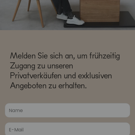
Melden Sie sich an, um frühzeitig
Zugang zu unseren
Privatverkäufen und exklusiven
Angeboten zu erhalten.