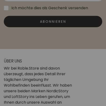
Ich möchte dies als Geschenk versenden
ABONNIEREN
ÜBER UNS
Wir bei Roble.Store sind davon
überzeugt, dass jedes Detail Ihrer
täglichen Umgebung Ihr
Wohlbefinden beeinflusst. Wir haben
unsere beiden Marken NordicStory
und LoftStory ins Leben gerufen, um
Ihnen durch unsere Auswahl an